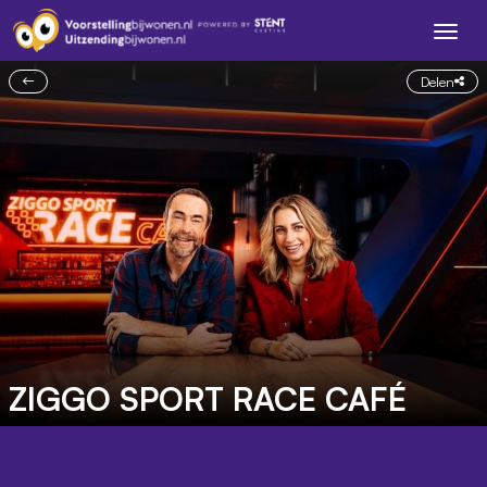
Delen
ZIGGO SPORT RACE CAFÉ