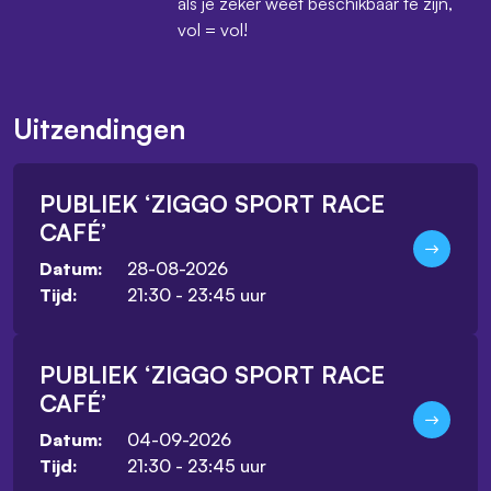
als je zeker weet beschikbaar te zijn,
vol = vol!
Uitzendingen
PUBLIEK ‘ZIGGO SPORT RACE
CAFÉ’
28-08-2026
Datum:
21:30 - 23:45 uur
Tijd:
PUBLIEK ‘ZIGGO SPORT RACE
CAFÉ’
04-09-2026
Datum:
21:30 - 23:45 uur
Tijd: