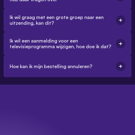
Ik wil graag met een grote groep naar een
uitzending, kan dit?
Ik wil een aanmelding voor een
televisieprogramma wijzigen, hoe doe ik dat?
Hoe kan ik mijn bestelling annuleren?