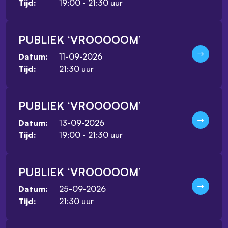
19:00 - 21:30 uur
Tijd:
PUBLIEK ‘VROOOOOM’
11-09-2026
Datum:
21:30 uur
Tijd:
PUBLIEK ‘VROOOOOM’
13-09-2026
Datum:
19:00 - 21:30 uur
Tijd:
PUBLIEK ‘VROOOOOM’
25-09-2026
Datum:
21:30 uur
Tijd: