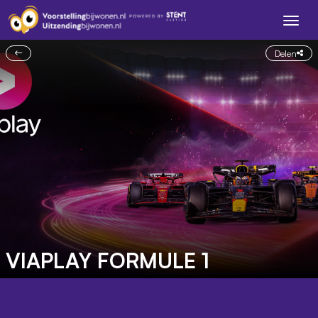
Delen
VIAPLAY FORMULE 1