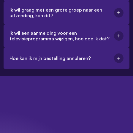
Ik wil graag met een grote groep naar een
uitzending, kan dit?
Ik wil een aanmelding voor een
televisieprogramma wijzigen, hoe doe ik dat?
Hoe kan ik mijn bestelling annuleren?