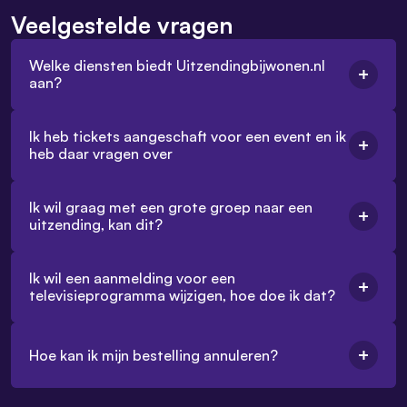
Veelgestelde vragen
Welke diensten biedt Uitzendingbijwonen.nl
aan?
Ik heb tickets aangeschaft voor een event en ik
heb daar vragen over
Ik wil graag met een grote groep naar een
uitzending, kan dit?
Ik wil een aanmelding voor een
televisieprogramma wijzigen, hoe doe ik dat?
Hoe kan ik mijn bestelling annuleren?