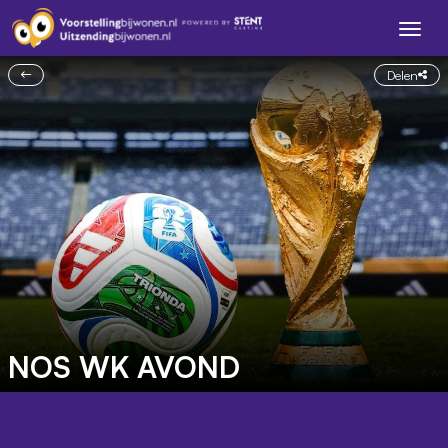
Delen
NOS WK AVOND