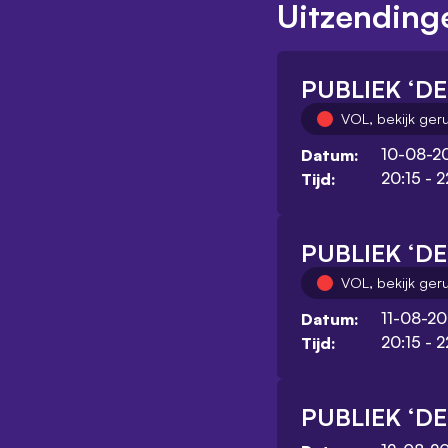
Uitzending
PUBLIEK ‘D
VOL, bekijk ger
10-08-2
Datum:
20:15 - 2
Tijd:
PUBLIEK ‘D
VOL, bekijk ger
11-08-2
Datum:
20:15 - 2
Tijd:
PUBLIEK ‘D