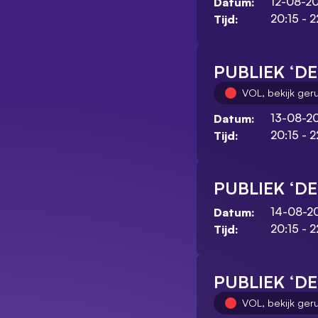
12-08-2
Datum:
20:15 - 2
Tijd:
PUBLIEK ‘D
VOL, bekijk ger
13-08-2
Datum:
20:15 - 2
Tijd:
PUBLIEK ‘D
14-08-2
Datum:
20:15 - 2
Tijd:
PUBLIEK ‘D
VOL, bekijk ger