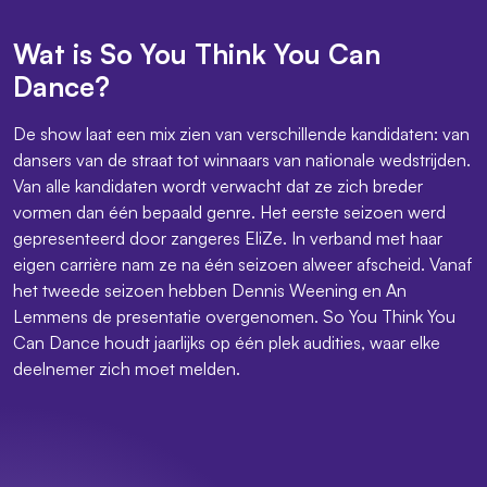
Wat is So You Think You Can
Dance?
De show laat een mix zien van verschillende kandidaten: van
dansers van de straat tot winnaars van nationale wedstrijden.
Van alle kandidaten wordt verwacht dat ze zich breder
vormen dan één bepaald genre. Het eerste seizoen werd
gepresenteerd door zangeres EliZe. In verband met haar
eigen carrière nam ze na één seizoen alweer afscheid. Vanaf
het tweede seizoen hebben Dennis Weening en An
Lemmens de presentatie overgenomen. So You Think You
Can Dance houdt jaarlijks op één plek audities, waar elke
deelnemer zich moet melden.