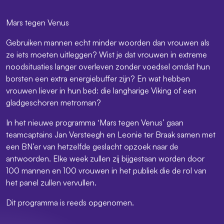
Mars tegen Venus
Gebruiken mannen echt minder woorden dan vrouwen als
ze iets moeten uitleggen? Wist je dat vrouwen in extreme
noodsituaties langer overleven zonder voedsel omdat hun
borsten een extra energiebuffer zijn? En wat hebben
vrouwen liever in hun bed: die langharige Viking of een
gladgeschoren metroman?
In het nieuwe programma ‘Mars tegen Venus’ gaan
teamcaptains Jan Versteegh en Leonie ter Braak samen met
een BN’er van hetzelfde geslacht opzoek naar de
antwoorden. Elke week zullen zij bijgestaan worden door
100 mannen en 100 vrouwen in het publiek die de rol van
het panel zullen vervullen.
Dit programma is reeds opgenomen.