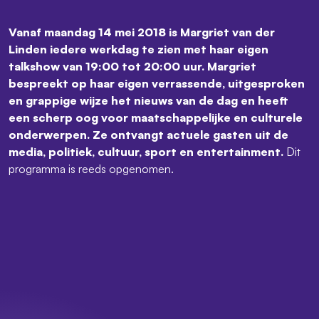
Vanaf maandag 14 mei 2018 is Margriet van der
Linden iedere werkdag te zien met haar eigen
talkshow van 19:00 tot 20:00 uur. Margriet
bespreekt op haar eigen verrassende, uitgesproken
en grappige wijze het nieuws van de dag en heeft
een scherp oog voor maatschappelijke en culturele
onderwerpen. Ze ontvangt actuele gasten uit de
media, politiek, cultuur, sport en entertainment.
Dit
programma is reeds opgenomen.