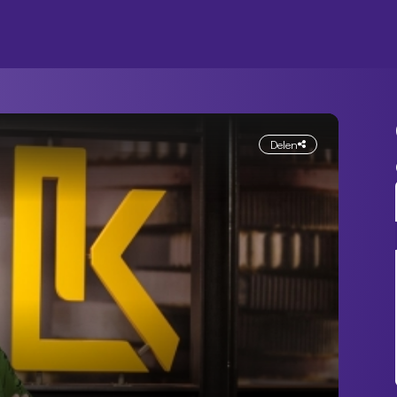
Delen