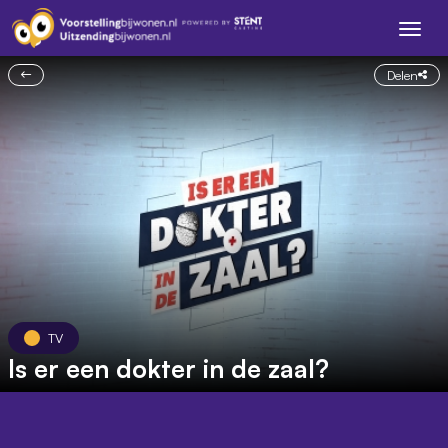
Delen
TV
Is er een dokter in de zaal?