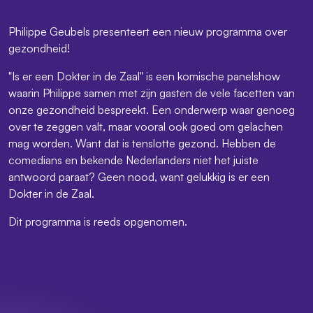
Philippe Geubels presenteert een nieuw programma over
gezondheid!
"Is er een Dokter in de Zaal" is een komische panelshow
waarin Philippe samen met zijn gasten de vele facetten van
onze gezondheid bespreekt. Een onderwerp waar genoeg
over te zeggen valt, maar vooral ook goed om gelachen
mag worden. Want dat is tenslotte gezond. Hebben de
comedians en bekende Nederlanders niet het juiste
antwoord paraat? Geen nood, want gelukkig is er een
Dokter in de Zaal.
Dit programma is reeds opgenomen.