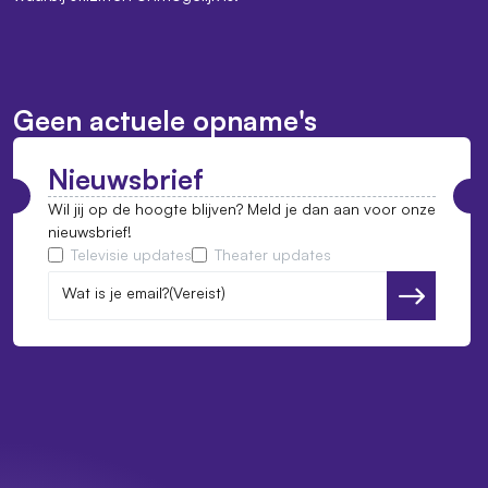
Geen actuele opname's
Nieuwsbrief
Wil jij op de hoogte blijven? Meld je dan aan voor onze
nieuwsbrief!
Televisie updates
Theater updates
Wat is je email?
(Vereist)
Versturen