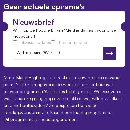
Geen actuele opname's
Nieuwsbrief
Wil jij op de hoogte blijven? Meld je dan aan voor onze
nieuwsbrief!
Televisie updates
Theater updates
Wat is je email?
(Vereist)
Versturen
Marc-Marie Huijbregts en Paul de Leeuw nemen op vanaf
maart 2018 zondagavond de week door in het nieuwe
televisieprogramma ‘Als je alles hebt gehad!’. Wat viel ze op,
waar staan ze graag nog even bij stil en wat willen ze elkaar
en u niet onthouden? Ze bespreken het op de
zondagavonden met elkaar in een luchtig programma.
Dit programma is reeds opgenomen.