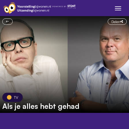
Delen
TV
Als je alles hebt gehad