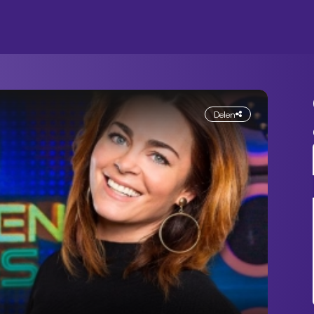
Delen